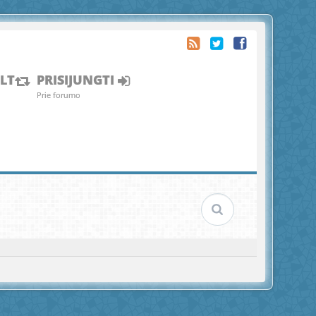
LT
PRISIJUNGTI
Prie forumo